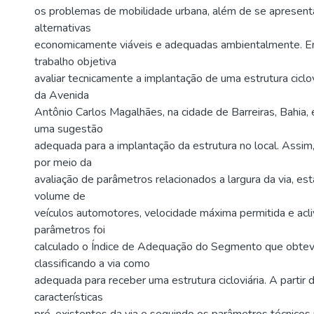
os problemas de mobilidade urbana, além de se apresen
alternativas
economicamente viáveis e adequadas ambientalmente. Em
trabalho objetiva
avaliar tecnicamente a implantação de uma estrutura ciclo
da Avenida
Antônio Carlos Magalhães, na cidade de Barreiras, Bahia
uma sugestão
adequada para a implantação da estrutura no local. Assim,
por meio da
avaliação de parâmetros relacionados a largura da via, es
volume de
veículos automotores, velocidade máxima permitida e acl
parâmetros foi
calculado o Índice de Adequação do Segmento que obtev
classificando a via como
adequada para receber uma estrutura cicloviária. A partir
características